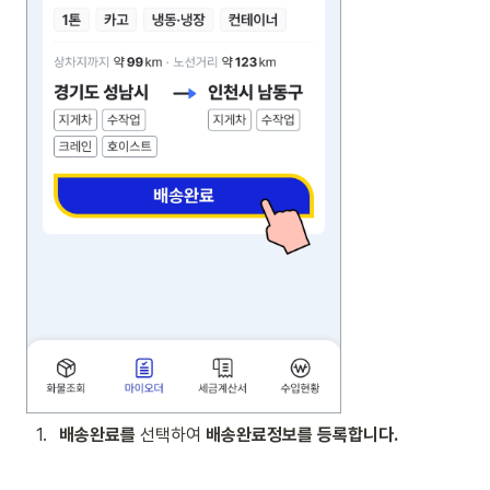
1
.
배송완료를
 선택하여 
배송완료정보를 등록합니다.