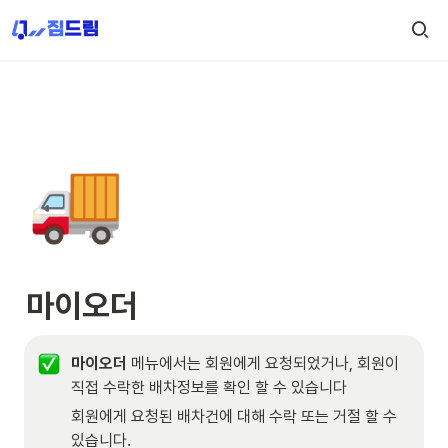
🚚
마이오더
마이오더
 메뉴에서는 회원에게 요청되었거나, 회원이 
직접 수락한 배차정보를 확인 할 수 있습니다 
회원에게 요청된 배차건에 대해 수락 또는 거절 할 수 
있습니다.