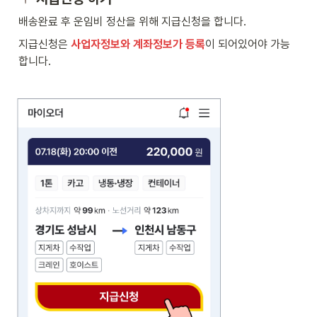
배송완료 후 운임비 정산을 위해 지급신청을 합니다. 
지급신청은 
사업자정보와 계좌정보가 등록
이 되어있어야
가능
합니다.