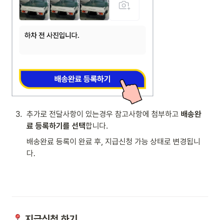
3
.
추가로 전달사항이 있는경우 참고사항에 첨부하고 
배송완
료 등록하기를 선택
합니다. 
배송완료 등록이 완료 후, 지급신청 가능 상태로 변경됩니
다. 
 지급신청 하기