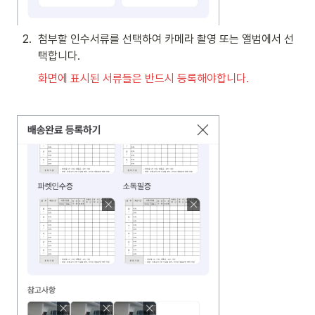
2
.
첨부할 인수서류를 선택하여 카메라 촬영 또는 앨범에서 선
택합니다.
화면에 표시된 서류들은 반드시 등록해야합니다.