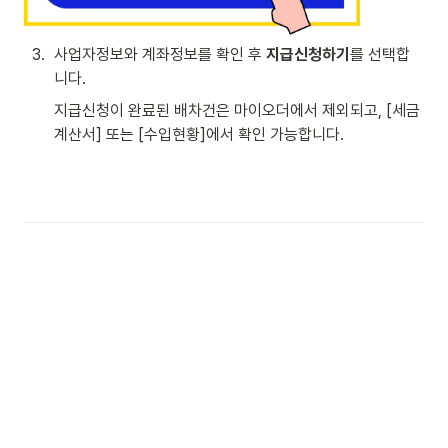
3
.
사업자정보와 계좌정보를 확인 후 
지급신청하기
를 선택합
니다.
지급신청이 완료된 배차건은 마이오더에서 제외되고, [세금
계산서] 또는 [수입현황]에서 확인 가능합니다.