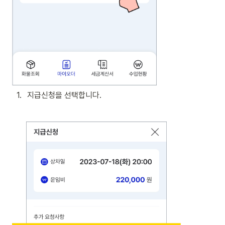
1
.
지급신청을 선택합니다.