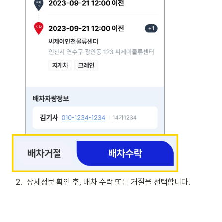
2
.
상세정보 확인 후, 배차 수락 또는 거절을 선택합니다.