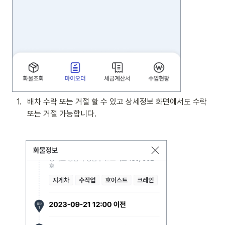
1
.
배차 수락 또는 거절 할 수 있고 상세정보 화면에서도 수락 
또는 거절 가능합니다.