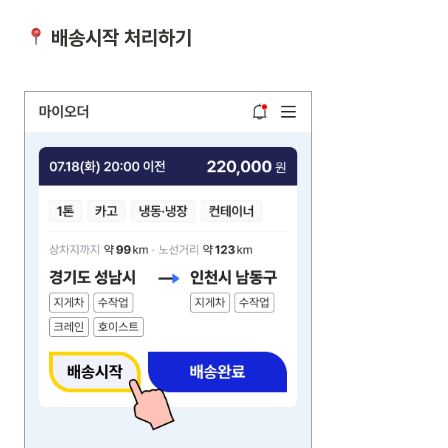
 배송시작 처리하기