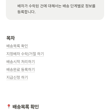
배차가 수락된 건에 대해서는 배송 단계별로 정보를 
등록합니다.
목차
배송목록 확인
지정배차 수락/거절 하기
배송시작 처리하기
배송완료 등록하기
지급신청 하기
 배송목록 확인