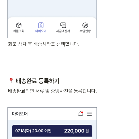
화물 상차 후 배송시작을 선택합니다.
 배송완료 등록하기
배송완료되면 서류 및 증빙사진을 등록합니다. 