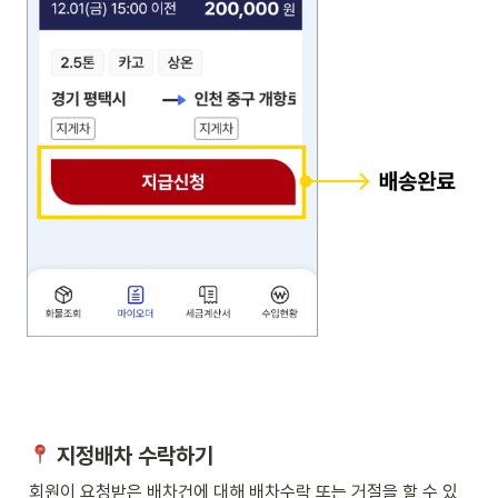
 지정배차 수락하기
회원이 요청받은 배차건에 대해 배차수락 또는 거절을 할 수 있