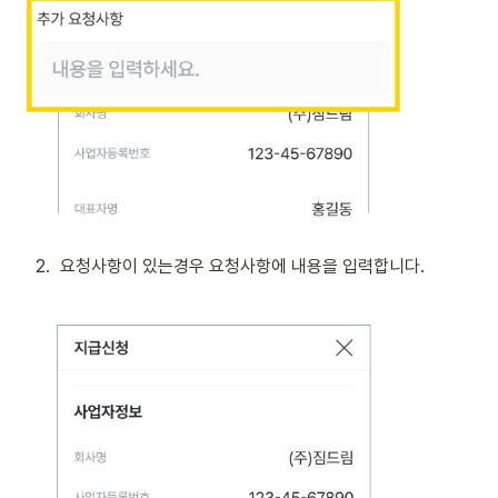
2
.
요청사항이 있는경우 요청사항에 내용을 입력합니다. 