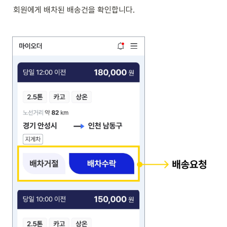
회원에게 배차된 배송건을 확인합니다.