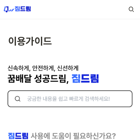
이용가이드