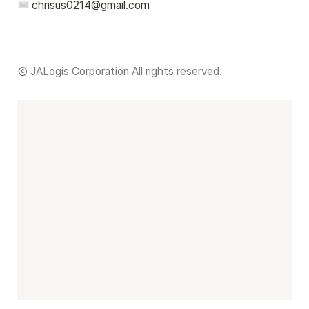
 chrisus0214@gmail.com
Ⓒ JALogis Corporation All rights reserved.