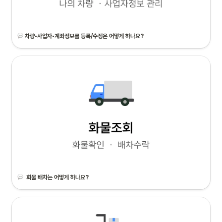
차량•사업자•계좌정보를 등록/수정은 어떻게 하나요?
화물 배차는 어떻게 하나요?