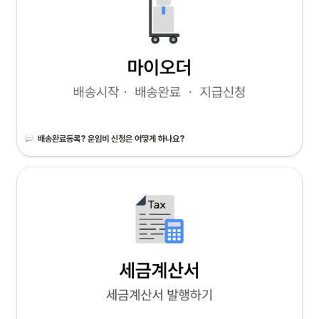
배송완료등록? 운임비 신청은 어떻게 하나요?