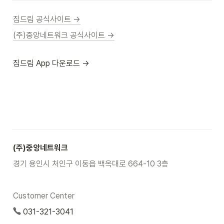
짐드림 공식사이트 →
(주)중앙네트워크 공식사이트 →
짐드림 App 다운로드 →
(주)중앙네트워크
경기 용인시 처인구 이동읍 백옥대로 664-10 3층
Customer Center
 031-321-3041