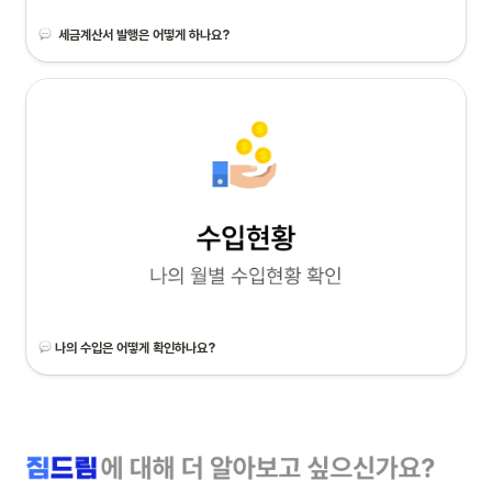
세금계산서 발행은 어떻게 하나요?
나의 수입은 어떻게 확인하나요?